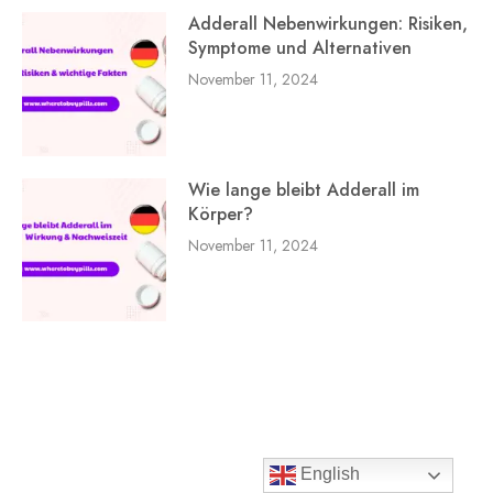
Adderall Nebenwirkungen: Risiken,
Symptome und Alternativen
November 11, 2024
Wie lange bleibt Adderall im
Körper?
November 11, 2024
English