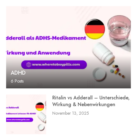
ADHD
6 Posts
Ritalin vs Adderall – Unterschiede,
Wirkung & Nebenwirkungen
November 13, 2025