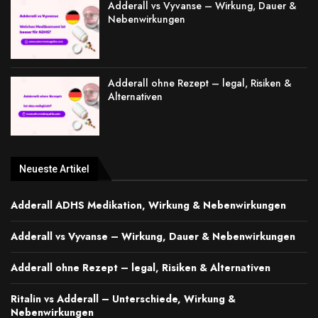
Adderall vs Vyvanse – Wirkung, Dauer &
Nebenwirkungen
Adderall ohne Rezept – legal, Risiken &
Alternativen
Neueste Artikel
Adderall ADHS Medikation, Wirkung & Nebenwirkungen
Adderall vs Vyvanse – Wirkung, Dauer & Nebenwirkungen
Adderall ohne Rezept – legal, Risiken & Alternativen
Ritalin vs Adderall – Unterschiede, Wirkung &
Nebenwirkungen