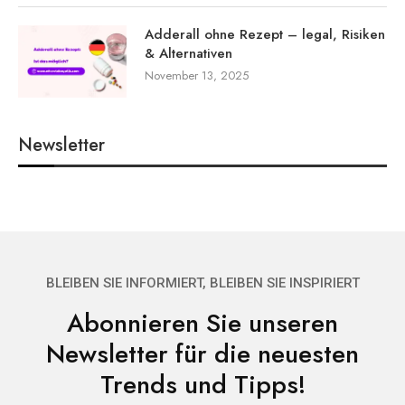
Adderall ohne Rezept – legal, Risiken
& Alternativen
November 13, 2025
Newsletter
BLEIBEN SIE INFORMIERT, BLEIBEN SIE INSPIRIERT
Abonnieren Sie unseren
Newsletter für die neuesten
Trends und Tipps!