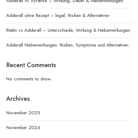
Adderall vs Vyvanse – Wirkung, Dauer & Nebenwirkungen
Adderall ohne Rezept – legal, Risiken & Alternativen
Ritalin vs Adderall – Unterschiede, Wirkung & Nebenwirkungen
Adderall Nebenwirkungen: Risiken, Symptome und Alternativen
Recent Comments
No comments to show.
Archives
November 2025
November 2024