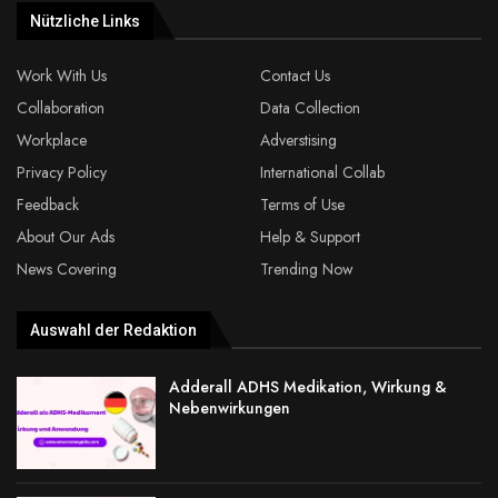
Nützliche Links
Work With Us
Contact Us
Collaboration
Data Collection
Workplace
Adverstising
Privacy Policy
International Collab
Feedback
Terms of Use
About Our Ads
Help & Support
News Covering
Trending Now
Auswahl der Redaktion
Adderall ADHS Medikation, Wirkung &
Nebenwirkungen