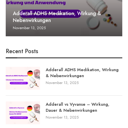
Adderall ADHS Medikation, Wirkung &
Nebenwirkungen
November 13, 2025
Recent Posts
Adderall ADHS Medikation, Wirkung
& Nebenwirkungen
November 13, 2025
Adderall vs Vyvanse – Wirkung,
Dauer & Nebenwirkungen
November 13, 2025