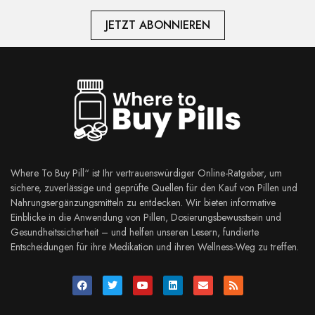
JETZT ABONNIEREN
Where To Buy Pill“ ist Ihr vertrauenswürdiger Online-Ratgeber, um
sichere, zuverlässige und geprüfte Quellen für den Kauf von Pillen und
Nahrungsergänzungsmitteln zu entdecken. Wir bieten informative
Einblicke in die Anwendung von Pillen, Dosierungsbewusstsein und
Gesundheitssicherheit – und helfen unseren Lesern, fundierte
Entscheidungen für ihre Medikation und ihren Wellness-Weg zu treffen.