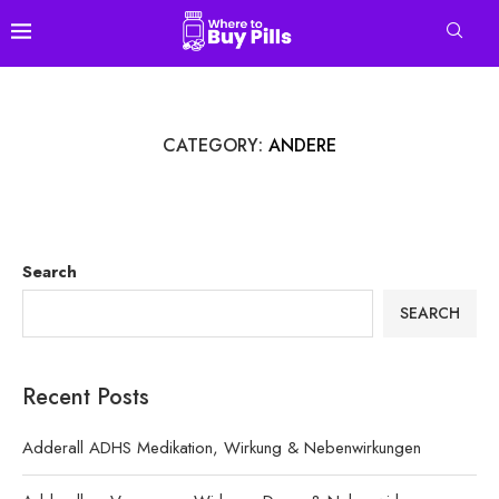
CATEGORY:
ANDERE
Search
SEARCH
Recent Posts
Adderall ADHS Medikation, Wirkung & Nebenwirkungen