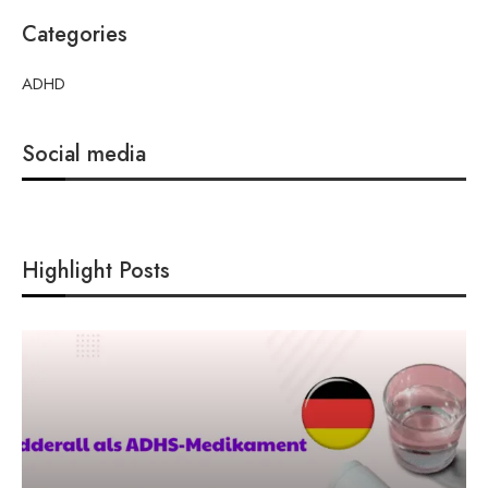
Categories
ADHD
Social media
Highlight Posts