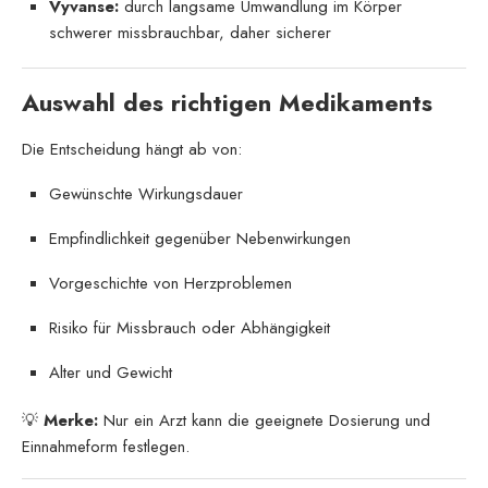
Vyvanse:
durch langsame Umwandlung im Körper
schwerer missbrauchbar, daher sicherer
Auswahl des richtigen Medikaments
Die Entscheidung hängt ab von:
Gewünschte Wirkungsdauer
Empfindlichkeit gegenüber Nebenwirkungen
Vorgeschichte von Herzproblemen
Risiko für Missbrauch oder Abhängigkeit
Alter und Gewicht
💡
Merke:
Nur ein Arzt kann die geeignete Dosierung und
Einnahmeform festlegen.