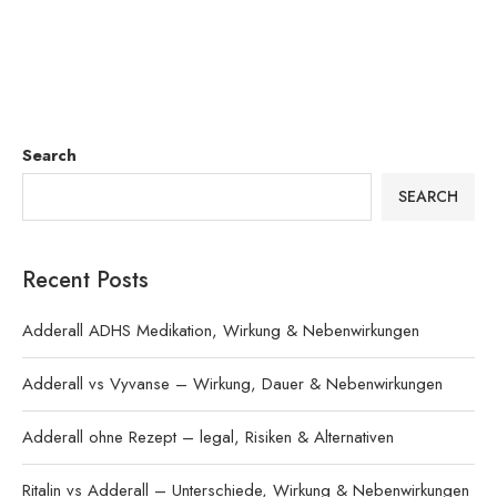
Search
SEARCH
Recent Posts
Adderall ADHS Medikation, Wirkung & Nebenwirkungen
Adderall vs Vyvanse – Wirkung, Dauer & Nebenwirkungen
Adderall ohne Rezept – legal, Risiken & Alternativen
Ritalin vs Adderall – Unterschiede, Wirkung & Nebenwirkungen