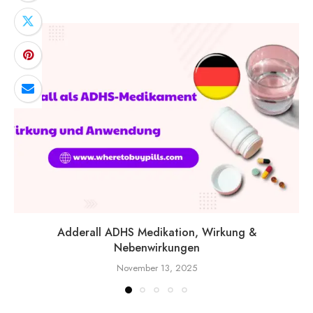
Adderall ADHS Medikation, Wirkung &
Nebenwirkungen
November 13, 2025