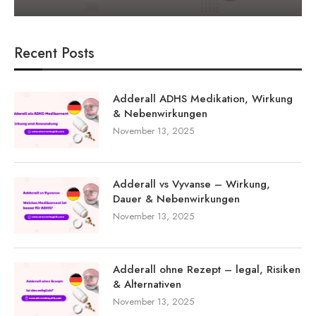
Recent Posts
Adderall ADHS Medikation, Wirkung
& Nebenwirkungen
November 13, 2025
Adderall vs Vyvanse – Wirkung,
Dauer & Nebenwirkungen
November 13, 2025
Adderall ohne Rezept – legal, Risiken
& Alternativen
November 13, 2025