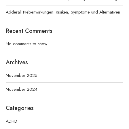
Adderall Nebenwirkungen: Risiken, Symptome und Alternativen
Recent Comments
No comments to show.
Archives
November 2025
November 2024
Categories
ADHD