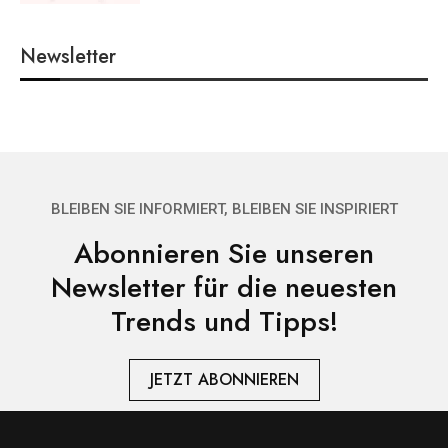
Newsletter
BLEIBEN SIE INFORMIERT, BLEIBEN SIE INSPIRIERT
Abonnieren Sie unseren
Newsletter für die neuesten
Trends und Tipps!
JETZT ABONNIEREN