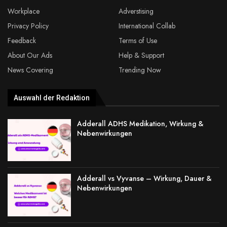
Workplace
Adverstising
Privacy Policy
International Collab
Feedback
Terms of Use
About Our Ads
Help & Support
News Covering
Trending Now
Auswahl der Redaktion
Adderall ADHS Medikation, Wirkung &
Nebenwirkungen
Adderall vs Vyvanse – Wirkung, Dauer &
Nebenwirkungen