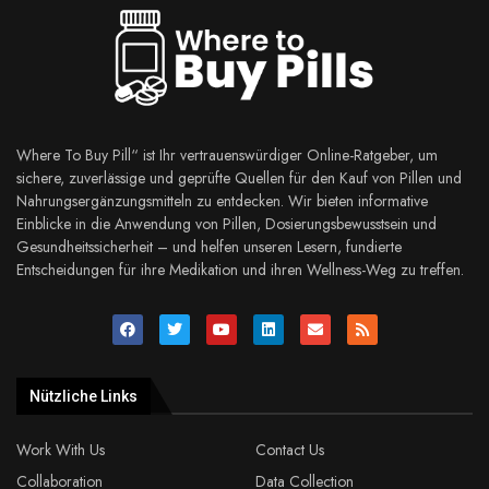
Where To Buy Pill“ ist Ihr vertrauenswürdiger Online-Ratgeber, um
sichere, zuverlässige und geprüfte Quellen für den Kauf von Pillen und
Nahrungsergänzungsmitteln zu entdecken. Wir bieten informative
Einblicke in die Anwendung von Pillen, Dosierungsbewusstsein und
Gesundheitssicherheit – und helfen unseren Lesern, fundierte
Entscheidungen für ihre Medikation und ihren Wellness-Weg zu treffen.
Nützliche Links
Work With Us
Contact Us
Collaboration
Data Collection