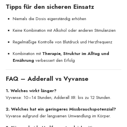
Tipps für den sicheren Einsatz
Niemals die Dosis eigenständig erhöhen
Keine Kombination mit Alkohol oder anderen Stimulanzien
Regelmäßige Kontrolle von Blutdruck und Herzfrequenz
Kombination mit
Therapie, Struktur im Alltag und
Ernährung
verbessert den Erfolg
FAQ – Adderall vs Vyvanse
1. Welches wirkt länger?
Vyvanse: 10–14 Stunden; Adderall XR: bis zu 12 Stunden.
2. Welches hat ein geringeres Missbrauchspotenzial?
Vyvanse aufgrund der langsamen Umwandlung im Körper.