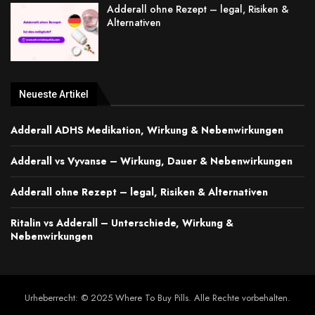
Adderall ohne Rezept – legal, Risiken &
Alternativen
Neueste Artikel
Adderall ADHS Medikation, Wirkung & Nebenwirkungen
Adderall vs Vyvanse – Wirkung, Dauer & Nebenwirkungen
Adderall ohne Rezept – legal, Risiken & Alternativen
Ritalin vs Adderall – Unterschiede, Wirkung &
Nebenwirkungen
Urheberrecht: © 2025 Where To Buy Pills. Alle Rechte vorbehalten.