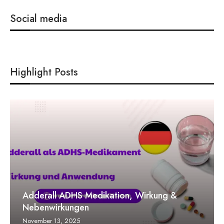
Social media
Highlight Posts
Adderall ADHS Medikation, Wirkung &
Nebenwirkungen
November 13, 2025