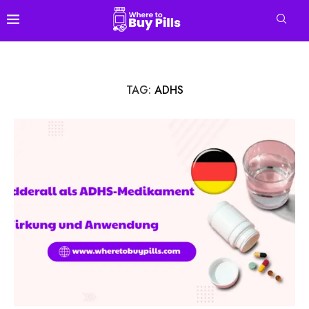
TAG:
ADHS