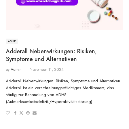
ADHD
Adderall Nebenwirkungen: Risiken,
Symptome und Alternativen
by
Admin
November 11, 2024
Adderall Nebenwirkungen: Risiken, Symptome und Alternativen
Adderall ist ein verschreibungspflichtiges Medikament, das
häufig zur Behandlung von ADHS
(Aufmerksamkeitsdefizit-/Hyperaktivitätsstörung) …