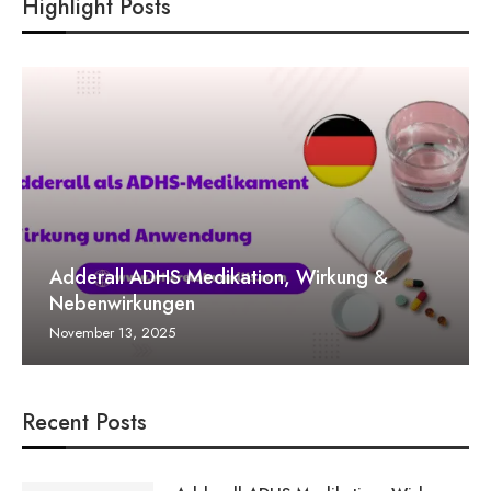
Highlight Posts
Adderall ADHS Medikation, Wirkung &
Nebenwirkungen
November 13, 2025
Recent Posts