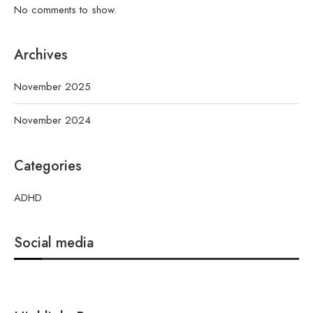
No comments to show.
Archives
November 2025
November 2024
Categories
ADHD
Social media