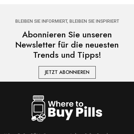
BLEIBEN SIE INFORMIERT, BLEIBEN SIE INSPIRIERT
Abonnieren Sie unseren
Newsletter für die neuesten
Trends und Tipps!
JETZT ABONNIEREN