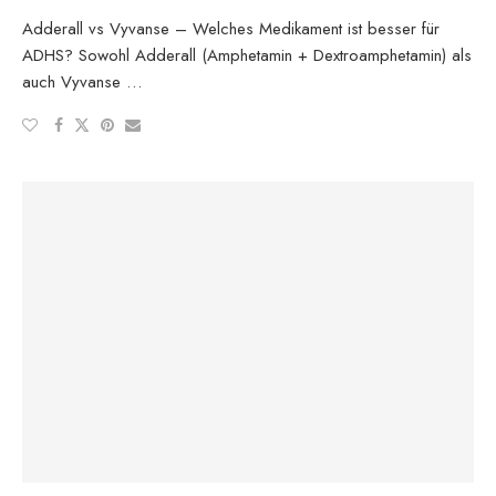
Adderall vs Vyvanse – Welches Medikament ist besser für
ADHS? Sowohl Adderall (Amphetamin + Dextroamphetamin) als
auch Vyvanse …