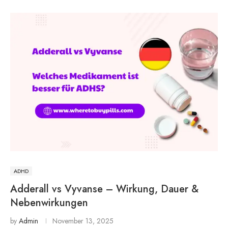
ADHD
Adderall vs Vyvanse – Wirkung, Dauer &
Nebenwirkungen
by
Admin
November 13, 2025