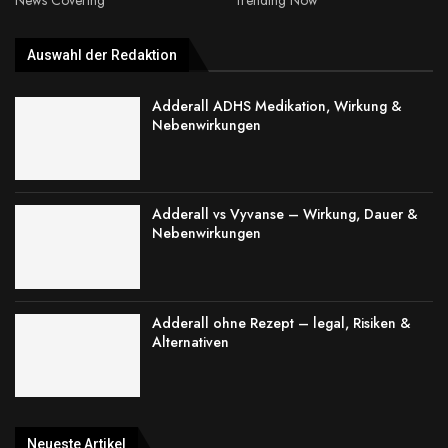
Auswahl der Redaktion
Adderall ADHS Medikation, Wirkung &
Nebenwirkungen
Adderall vs Vyvanse – Wirkung, Dauer &
Nebenwirkungen
Adderall ohne Rezept – legal, Risiken &
Alternativen
Neueste Artikel