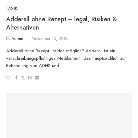
ADHD
Adderall ohne Rezept – legal, Risiken &
Alternativen
by
Admin
November 13, 2025
Adderall ohne Rezept: Ist das möglich? Adderall ist ein
verschreibungspflichtiges Medikament, das hauptsächlich zur
Behandlung von ADHS und …