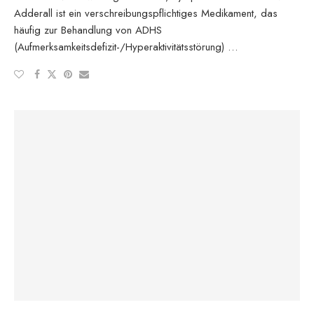
Adderall ist ein verschreibungspflichtiges Medikament, das
häufig zur Behandlung von ADHS
(Aufmerksamkeitsdefizit-/Hyperaktivitätsstörung) …