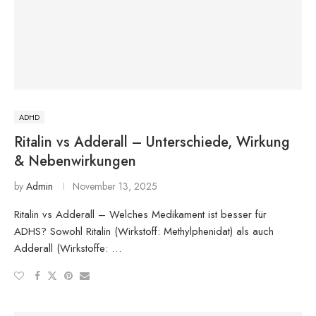
ADHD
Ritalin vs Adderall – Unterschiede, Wirkung
& Nebenwirkungen
by
Admin
November 13, 2025
Ritalin vs Adderall – Welches Medikament ist besser für
ADHS? Sowohl Ritalin (Wirkstoff: Methylphenidat) als auch
Adderall (Wirkstoffe: …