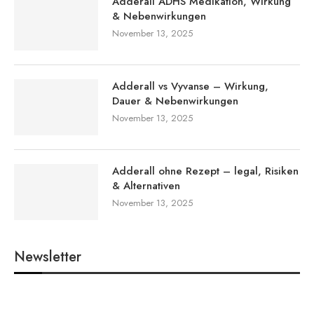
Adderall ADHS Medikation, Wirkung
& Nebenwirkungen
November 13, 2025
Adderall vs Vyvanse – Wirkung,
Dauer & Nebenwirkungen
November 13, 2025
Adderall ohne Rezept – legal, Risiken
& Alternativen
November 13, 2025
Newsletter