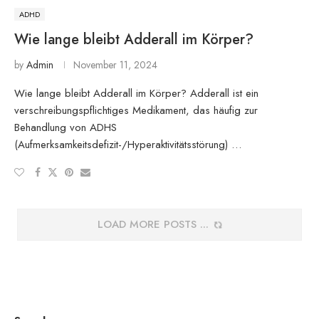
ADHD
Wie lange bleibt Adderall im Körper?
by
Admin
November 11, 2024
Wie lange bleibt Adderall im Körper? Adderall ist ein
verschreibungspflichtiges Medikament, das häufig zur
Behandlung von ADHS
(Aufmerksamkeitsdefizit-/Hyperaktivitätsstörung) …
LOAD MORE POSTS