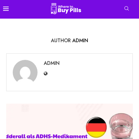
AUTHOR
ADMIN
ADMIN