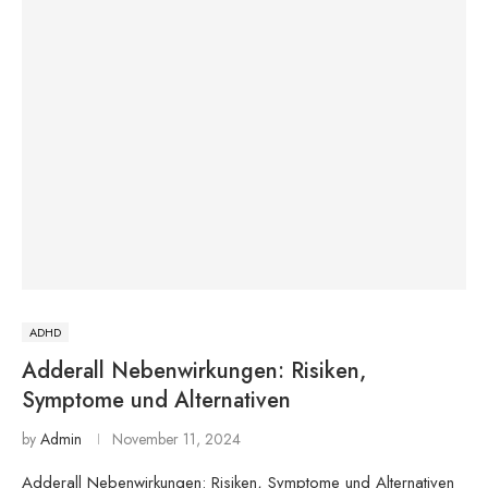
ADHD
Adderall Nebenwirkungen: Risiken,
Symptome und Alternativen
by
Admin
November 11, 2024
Adderall Nebenwirkungen: Risiken, Symptome und Alternativen