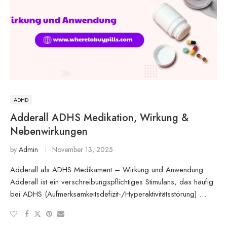
ADHD
Adderall ADHS Medikation, Wirkung &
Nebenwirkungen
by
Admin
November 13, 2025
Adderall als ADHS Medikament – Wirkung und Anwendung
Adderall ist ein verschreibungspflichtiges Stimulans, das häufig
bei ADHS (Aufmerksamkeitsdefizit-/Hyperaktivitätsstörung) …